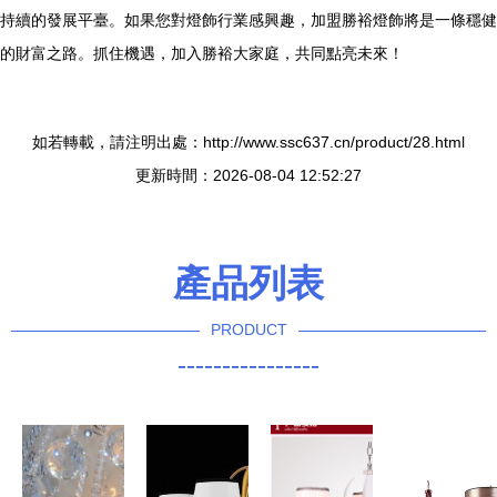
持續的發展平臺。如果您對燈飾行業感興趣，加盟勝裕燈飾將是一條穩健
的財富之路。抓住機遇，加入勝裕大家庭，共同點亮未來！
如若轉載，請注明出處：http://www.ssc637.cn/product/28.html
更新時間：2026-08-04 12:52:27
產品列表
PRODUCT
----------------